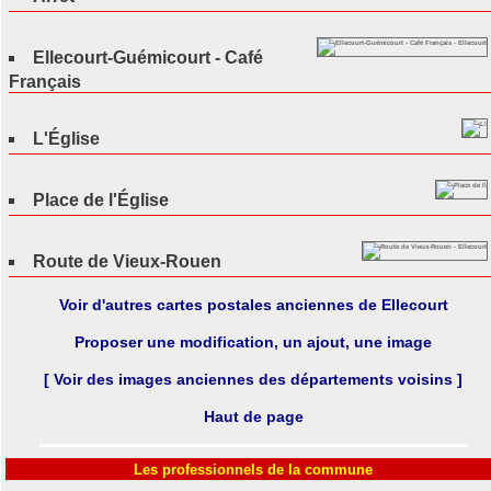
Ellecourt-Guémicourt - Café
Français
L'Église
Place de l'Église
Route de Vieux-Rouen
Voir d'autres cartes postales anciennes de Ellecourt
Proposer une modification, un ajout, une image
[ Voir des images anciennes des départements voisins ]
Haut de page
Les professionnels de la commune