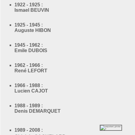
1922 - 1925 :
Ismael BEUVIN
1925 - 1945 :
Auguste HIBON
1945 - 1962 :
Emile DUBOIS
1962 - 1966 :
René LEFORT
1966 - 1988 :
Lucien CAJOT
1988 - 1989 :
Denis DEMARQUET
1989 - 2008 :