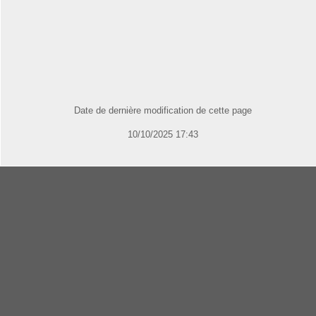
Date de dernière modification de cette page
10/10/2025 17:43