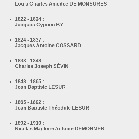
Louis Charles Amédée DE MONSURES
1822 - 1824 :
Jacques Cyprien BY
1824 - 1837 :
Jacques Antoine COSSARD
1838 - 1848 :
Charles Joseph SÉVIN
1848 - 1865 :
Jean Baptiste LESUR
1865 - 1892 :
Jean Baptiste Théodule LESUR
1892 - 1910 :
Nicolas Magloire Antoine DEMONMER