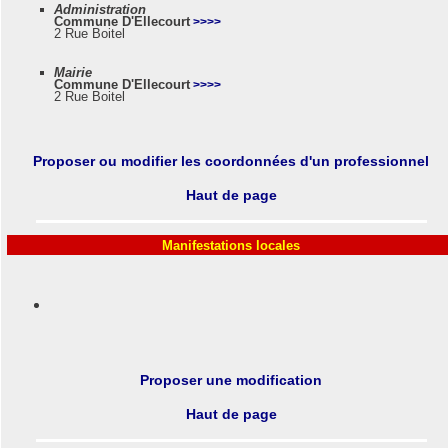
Administration
Commune D'Ellecourt
>>>>
2 Rue Boitel
Mairie
Commune D'Ellecourt
>>>>
2 Rue Boitel
Proposer ou modifier les coordonnées d'un professionnel
Haut de page
Manifestations locales
Proposer une modification
Haut de page