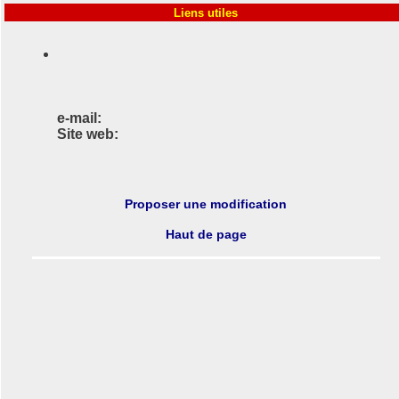
Liens utiles
e-mail:
Site web:
Proposer une modification
Haut de page