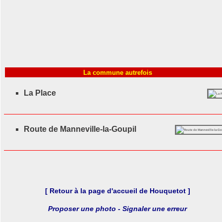
La commune autrefois
La Place
Route de Manneville-la-Goupil
[ Retour à la page d'accueil de Houquetot ]
Proposer une photo - Signaler une erreur