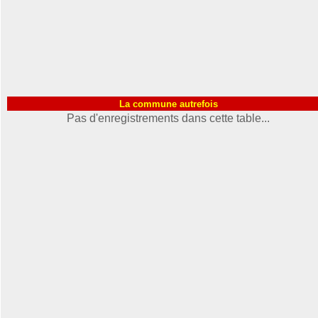
La commune autrefois
Pas d'enregistrements dans cette table...