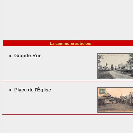
La commune autrefois
Grande-Rue
Place de l'Église